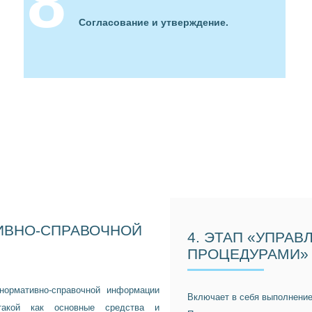
Согласование и утверждение.
ИВНО-СПРАВОЧНОЙ
4. ЭТАП «УПРА
ПРОЦЕДУРАМИ»
нормативно-справочной информации
Включает в себя выполнение
такой как основные средства и