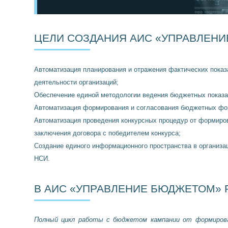
ЦЕЛИ СОЗДАНИЯ АИС «УПРАВЛЕНИ
Автоматизация планирования и отражения фактических показ
деятельности организаций;
Обеспечение единой методологии ведения бюджетных показа
Автоматизация формирования и согласования бюджетных фо
Автоматизация проведения конкурсных процедур от формиров
заключения договора с победителем конкурса;
Создание единого информационного пространства в организа
НСИ.
В АИС «УПРАВЛЕНИЕ БЮДЖЕТОМ» 
Полный цикл работы с бюджетом кампании от формирова