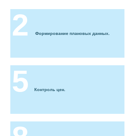
Формирование плановых данных.
Контроль цен.