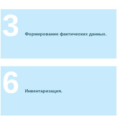
Формирование фактических данных.
Инвентаризация.