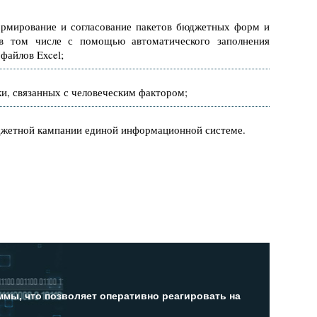
ормирование и согласование пакетов бюджетных форм и
 в том числе с помощью автоматического заполнения
файлов Excel;
, связанных с человеческим фактором;
джетной кампании единой информационной системе.
мы, что позволяет оперативно реагировать на