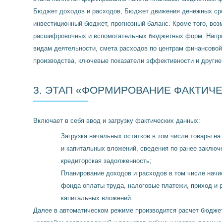
Бюджет доходов и расходов, Бюджет движения денежных сре
инвестиционный бюджет, прогнозный баланс. Кроме того, во
расшифровочных и вспомогательных бюджетных форм. Напр
видам деятельности, смета расходов по центрам финансовой
производства, ключевые показатели эффективности и другие
3. ЭТАП «ФОРМИРОВАНИЕ ФАКТИЧ
Включает в себя ввод и загрузку фактических данных:
Загрузка начальных остатков в том числе товары на
и капитальных вложений, сведения по ранее заключ
кредиторская задолженность;
Планирование доходов и расходов в том числе начи
фонда оплаты труда, налоговые платежи, приход и 
капитальных вложений.
Далее в автоматическом режиме производится расчет бюдже