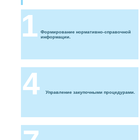
Формирование нормативно-справочной
информации.
Управление закупочными процедурами.