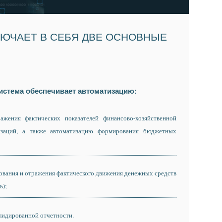
ЮЧАЕТ В СЕБЯ ДВЕ ОСНОВНЫЕ
стема обеспечивает автоматизацию:
ажения фактических показателей финансово-хозяйственной
низаций, а также автоматизацию формирования бюджетных
ования и отражения фактического движения денежных средств
ь);
лидированной отчетности.