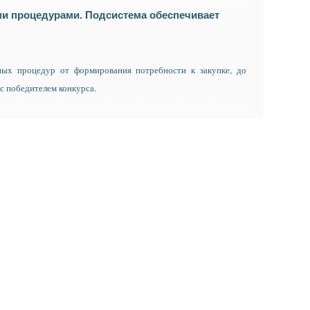
и процедурами. Подсистема обеспечивает
ных процедур от формирования потребности к закупке, до
с победителем конкурса.
ДЖЕТОМ»
: