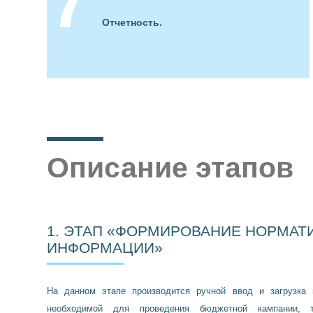
Отчетность.
Описание этапов
1. ЭТАП «ФОРМИРОВАНИЕ НОРМАТ
ИНФОРМАЦИИ»
На данном этапе производится ручной ввод и загрузка 
необходимой для проведения бюджетной кампании, 