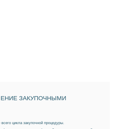
ВЛЕНИЕ ЗАКУПОЧНЫМИ
 всего цикла закупочной процедуры.