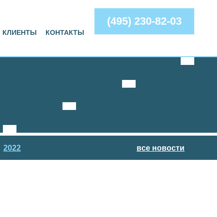
(495) 230-82-03
КЛИЕНТЫ
КОНТАКТЫ
2022
все новости