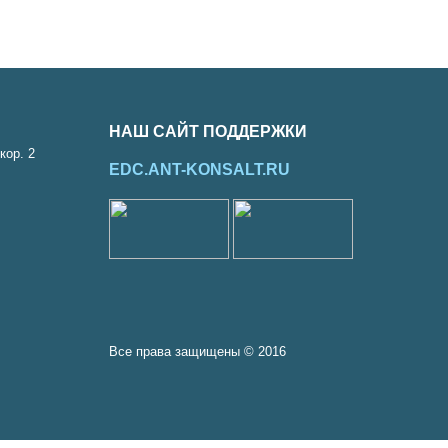
НАШ САЙТ ПОДДЕРЖКИ
кор. 2
EDC.ANT-KONSALT.RU
Все права защищены © 2016