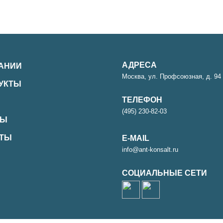
АДРЕСА
АНИИ
Москва, ул. Профсоюзная, д. 94 
ДУКТЫ
ТЕЛЕФОН
(495) 230-82-03
ТЫ
КТЫ
E-MAIL
info@ant-konsalt.ru
СОЦИАЛЬНЫЕ СЕТИ