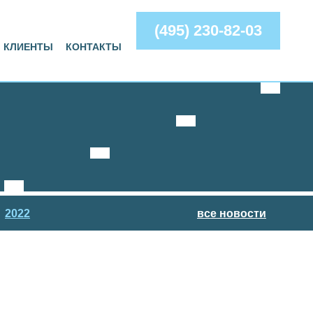
(495) 230-82-03
КЛИЕНТЫ
КОНТАКТЫ
2022
все новости