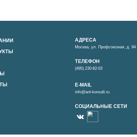
АДРЕСА
АНИИ
Москва, ул. Профсоюзная, д. 94 
ДУКТЫ
ТЕЛЕФОН
(495) 230-82-03
ТЫ
КТЫ
E-MAIL
info@ant-konsalt.ru
СОЦИАЛЬНЫЕ СЕТИ