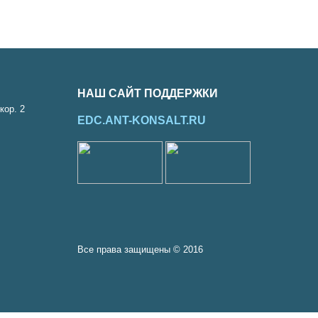
НАШ САЙТ ПОДДЕРЖКИ
кор. 2
EDC.ANT-KONSALT.RU
Все права защищены © 2016