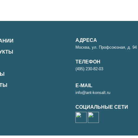
АДРЕСА
АНИИ
Москва, ул. Профсоюзная, д. 94 
ДУКТЫ
ТЕЛЕФОН
(495) 230-82-03
ТЫ
КТЫ
E-MAIL
info@ant-konsalt.ru
СОЦИАЛЬНЫЕ СЕТИ