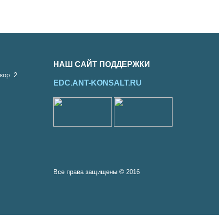
НАШ САЙТ ПОДДЕРЖКИ
кор. 2
EDC.ANT-KONSALT.RU
Все права защищены © 2016