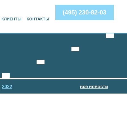
(495) 230-82-03
КЛИЕНТЫ
КОНТАКТЫ
2022
все новости